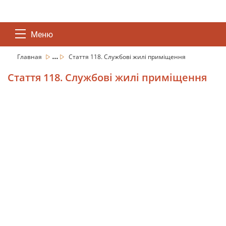
Меню
...
Главная
Стаття 118. Службові жилі приміщення
Стаття 118. Службові жилі приміщення