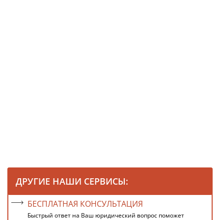
ДРУГИЕ НАШИ СЕРВИСЫ:
БЕСПЛАТНАЯ КОНСУЛЬТАЦИЯ
Быстрый ответ на Ваш юридический вопрос поможет