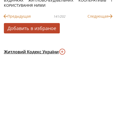
БУДИНКАХ ЖИТЛОВО-БУДІВЕЛЬНИХ КООПЕРАТИВІВ І
КОРИСТУВАННЯ НИМИ
Предыдущая
Следующая
141/202
Добавить в избраное
Житловий Кодекс України