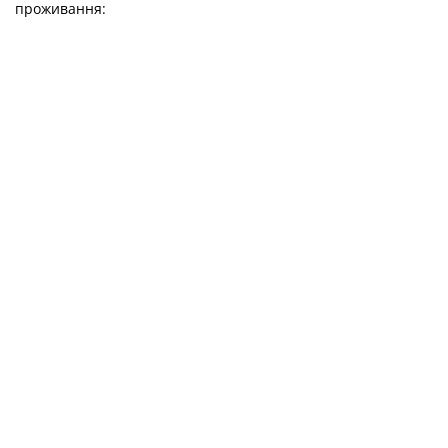
проживання: