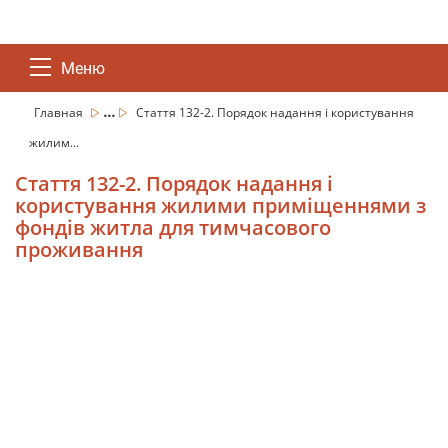
Меню
...
Главная
Стаття 132-2. Порядок надання і користування
жилим...
Стаття 132-2. Порядок надання і
користування жилими приміщеннями з
фондів житла для тимчасового
проживання