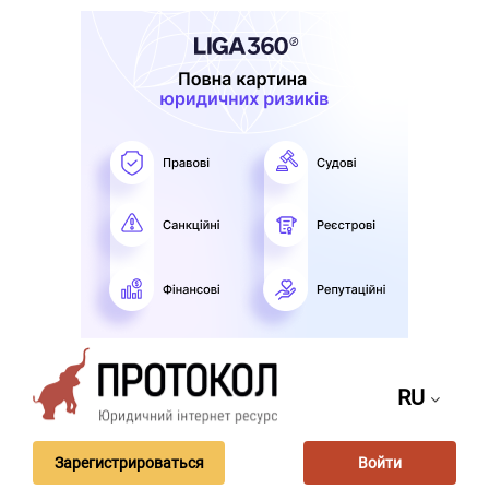
RU
Зарегистрироваться
Войти