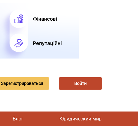
Зарегистрироваться
Войти
Блог
Юридический мир