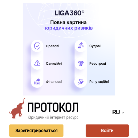
RU
Зарегистрироваться
Войти