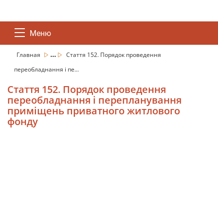
Меню
...
Главная
Стаття 152. Порядок проведення
переобладнання і пе...
Стаття 152. Порядок проведення
переобладнання і перепланування
приміщень приватного житлового
фонду