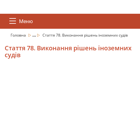
Меню
...
Головна
Стаття 78. Виконання рішень іноземних судів
Стаття 78. Виконання рішень іноземних
судів