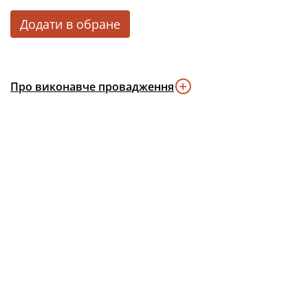
Додати в обране
Про виконавче провадження