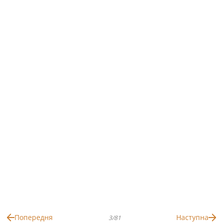
Попередня
Наступна
3/81