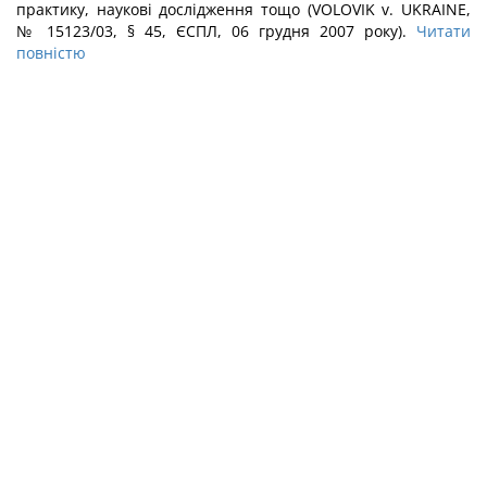
практику, наукові дослідження тощо (VOLOVIK v. UKRAINE,
№ 15123/03, § 45, ЄСПЛ, 06 грудня 2007 року).
Читати
повністю