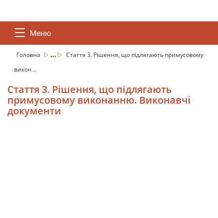
Меню
...
Головна
Стаття 3. Рішення, що підлягають примусовому
викон...
Стаття 3. Рішення, що підлягають
примусовому виконанню. Виконавчі
документи