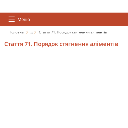
Меню
...
Головна
Стаття 71. Порядок стягнення аліментів
Стаття 71. Порядок стягнення аліментів