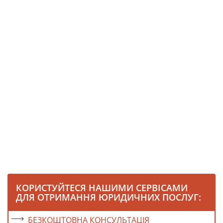
КОРИСТУЙТЕСЯ НАШИМИ СЕРВІСАМИ
ДЛЯ ОТРИМАННЯ ЮРИДИЧНИХ ПОСЛУГ:
БЕЗКОШТОВНА КОНСУЛЬТАЦІЯ