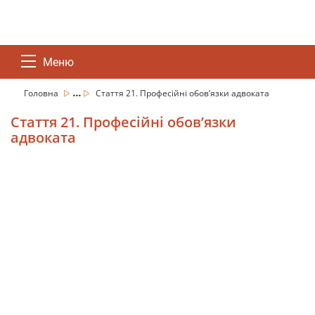
Меню
...
Головна
Стаття 21. Професійні обов’язки адвоката
Стаття 21. Професійні обов’язки
адвоката