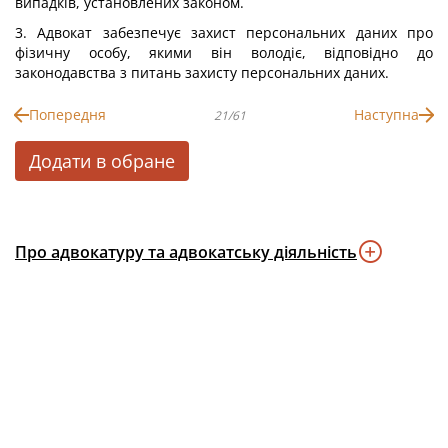
випадків, установлених законом.
3. Адвокат забезпечує захист персональних даних про
фізичну особу, якими він володіє, відповідно до
законодавства з питань захисту персональних даних.
Попередня
Наступна
21/61
Додати в обране
Про адвокатуру та адвокатську діяльність