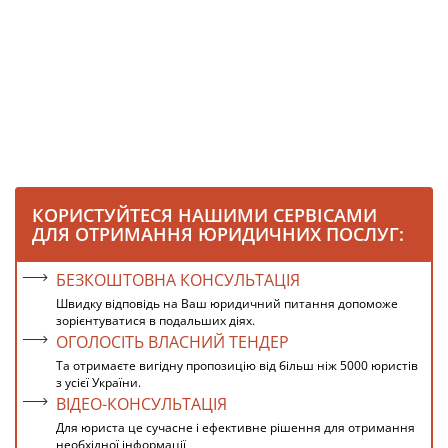
КОРИСТУЙТЕСЯ НАШИМИ СЕРВІСАМИ
ДЛЯ ОТРИМАННЯ ЮРИДИЧНИХ ПОСЛУГ:
БЕЗКОШТОВНА КОНСУЛЬТАЦІЯ
Швидку відповідь на Ваш юридичний питання допоможе
зорієнтуватися в подальших діях.
ОГОЛОСІТЬ ВЛАСНИЙ ТЕНДЕР
Та отримаєте вигідну пропозицію від більш ніж 5000 юристів
з усієї України.
ВІДЕО-КОНСУЛЬТАЦІЯ
Для юриста це сучасне і ефективне рішення для отримання
необхідної інформації