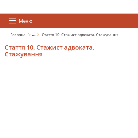
Меню
...
Головна
Стаття 10. Стажист адвоката. Стажування
Стаття 10. Стажист адвоката.
Стажування