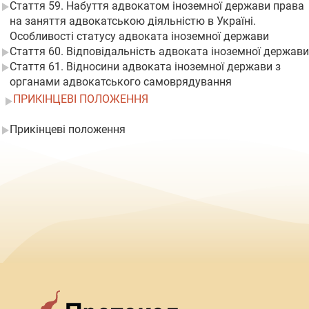
Стаття 59. Набуття адвокатом іноземної держави права
на заняття адвокатською діяльністю в Україні.
Особливості статусу адвоката іноземної держави
Стаття 60. Відповідальність адвоката іноземної держави
Стаття 61. Відносини адвоката іноземної держави з
органами адвокатського самоврядування
ПРИКІНЦЕВІ ПОЛОЖЕННЯ
Прикінцеві положення