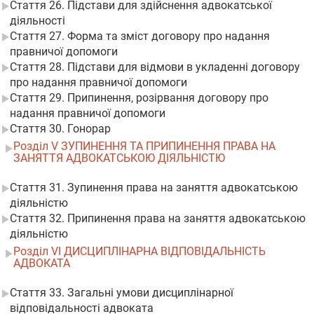
Стаття 26. Підстави для здійснення адвокатської
діяльності
Стаття 27. Форма та зміст договору про надання
правничої допомоги
Стаття 28. Підстави для відмови в укладенні договору
про надання правничої допомоги
Стаття 29. Припинення, розірвання договору про
надання правничої допомоги
Стаття 30. Гонорар
Розділ V ЗУПИНЕННЯ ТА ПРИПИНЕННЯ ПРАВА НА
ЗАНЯТТЯ АДВОКАТСЬКОЮ ДІЯЛЬНІСТЮ
Стаття 31. Зупинення права на заняття адвокатською
діяльністю
Стаття 32. Припинення права на заняття адвокатською
діяльністю
Розділ VI ДИСЦИПЛІНАРНА ВІДПОВІДАЛЬНІСТЬ
АДВОКАТА
Стаття 33. Загальні умови дисциплінарної
відповідальності адвоката