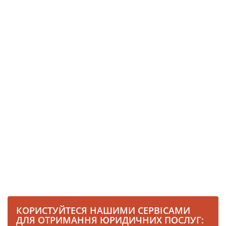
КОРИСТУЙТЕСЯ НАШИМИ СЕРВІСАМИ
ДЛЯ ОТРИМАННЯ ЮРИДИЧНИХ ПОСЛУГ: