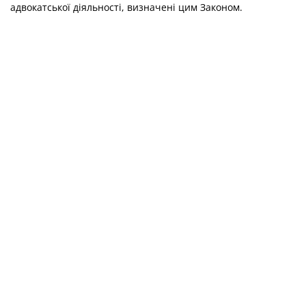
адвокатської діяльності, визначені цим Законом.