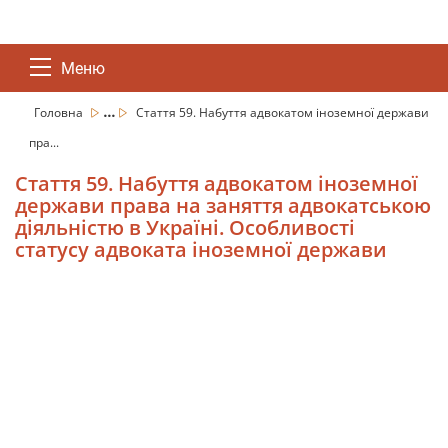
Меню
...
Головна
Стаття 59. Набуття адвокатом іноземної держави
пра...
Стаття 59. Набуття адвокатом іноземної
держави права на заняття адвокатською
діяльністю в Україні. Особливості
статусу адвоката іноземної держави