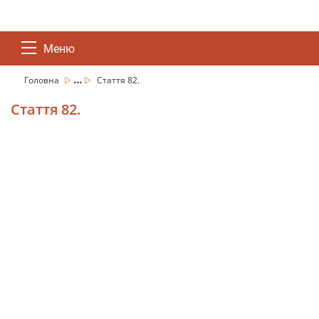
Меню
...
Головна
Стаття 82.
Стаття 82.