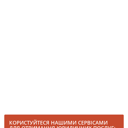
КОРИСТУЙТЕСЯ НАШИМИ СЕРВІСАМИ