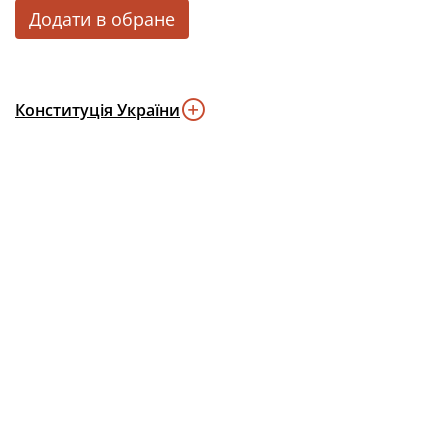
Додати в обране
Конституція України