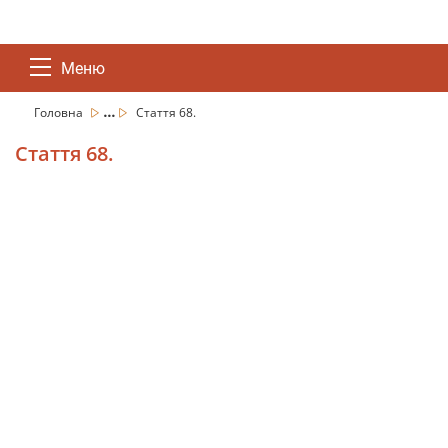
Меню
...
Головна
Стаття 68.
Стаття 68.