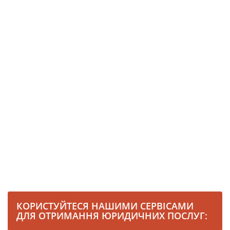
КОРИСТУЙТЕСЯ НАШИМИ СЕРВІСАМИ
ДЛЯ ОТРИМАННЯ ЮРИДИЧНИХ ПОСЛУГ: