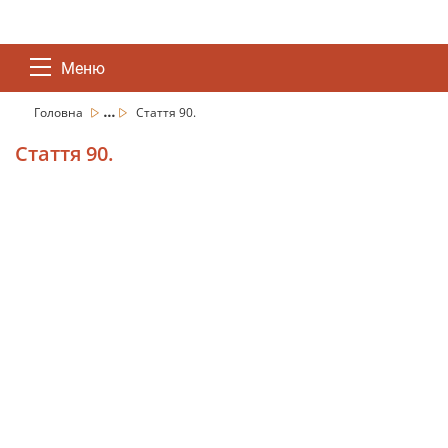
Меню
...
Головна
Стаття 90.
Стаття 90.