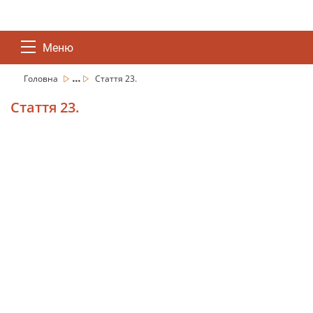
Меню
...
Головна
Стаття 23.
Стаття 23.