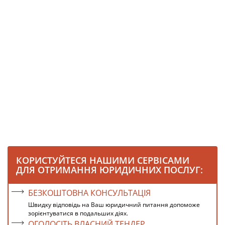
КОРИСТУЙТЕСЯ НАШИМИ СЕРВІСАМИ
ДЛЯ ОТРИМАННЯ ЮРИДИЧНИХ ПОСЛУГ:
БЕЗКОШТОВНА КОНСУЛЬТАЦІЯ
Швидку відповідь на Ваш юридичний питання допоможе
зорієнтуватися в подальших діях.
ОГОЛОСІТЬ ВЛАСНИЙ ТЕНДЕР