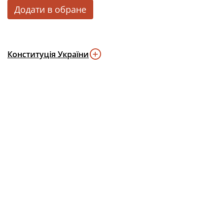
Додати в обране
Конституція України