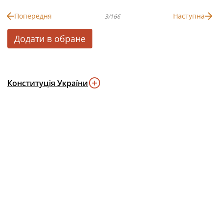
Попередня
Наступна
3/166
Додати в обране
Конституція України