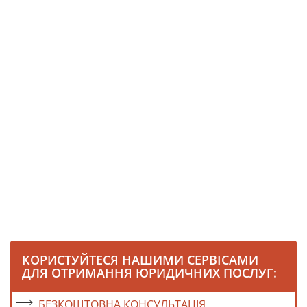
КОРИСТУЙТЕСЯ НАШИМИ СЕРВІСАМИ
ДЛЯ ОТРИМАННЯ ЮРИДИЧНИХ ПОСЛУГ:
БЕЗКОШТОВНА КОНСУЛЬТАЦІЯ