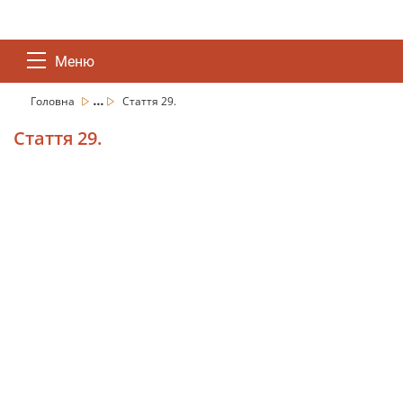
Меню
...
Головна
Стаття 29.
Стаття 29.