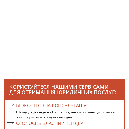
КОРИСТУЙТЕСЯ НАШИМИ СЕРВІСАМИ
ДЛЯ ОТРИМАННЯ ЮРИДИЧНИХ ПОСЛУГ:
БЕЗКОШТОВНА КОНСУЛЬТАЦІЯ
Швидку відповідь на Ваш юридичний питання допоможе
зорієнтуватися в подальших діях.
ОГОЛОСІТЬ ВЛАСНИЙ ТЕНДЕР