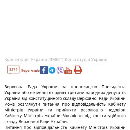
Конституція України (ЗМІСТ)
Конституція України
3274
Переглядів
Верховна Рада України за пропозицією Президента
України або не менш як однієї третини народних депутатів
України від конституційного складу Верховної Ради України
може розглянути питання про відповідальність Кабінету
Міністрів України та прийняти резолюцію недовіри
Кабінету Міністрів України більшістю від конституційного
складу Верховної Ради України.
Питання про відповідальність Кабінету Міністрів України