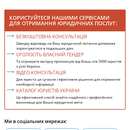
КОРИСТУЙТЕСЯ НАШИМИ СЕРВІСАМИ
ДЛЯ ОТРИМАННЯ ЮРИДИЧНИХ ПОСЛУГ:
БЕЗКОШТОВНА КОНСУЛЬТАЦІЯ
Швидку відповідь на Ваш юридичний питання допоможе
зорієнтуватися в подальших діях.
ОГОЛОСІТЬ ВЛАСНИЙ ТЕНДЕР
Та отримаєте вигідну пропозицію від більш ніж 5000 юристів
з усієї України.
ВІДЕО-КОНСУЛЬТАЦІЯ
Для юриста це сучасне і ефективне рішення для отримання
необхідної інформації
КАТАЛОГ ЮРИСТІВ УКРАЇНИ
Це ефективний спосіб знайти надійного і професійного
виконавця для Вашої юридичної мети
Ми в соціальних мережах: