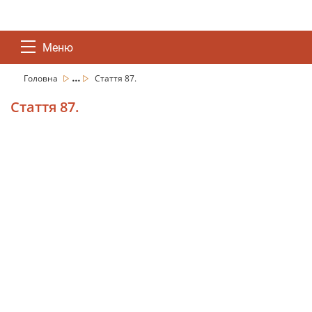
Меню
...
Головна
Стаття 87.
Стаття 87.