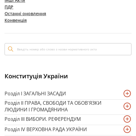
Інші Акти
ПДР
Останні оновлення
Конвенція
Конституція України
Розділ I ЗАГАЛЬНІ ЗАСАДИ
Розділ II ПРАВА, СВОБОДИ ТА ОБОВ'ЯЗКИ
ЛЮДИНИ І ГРОМАДЯНИНА
Розділ III ВИБОРИ. РЕФЕРЕНДУМ
Розділ IV ВЕРХОВНА РАДА УКРАЇНИ