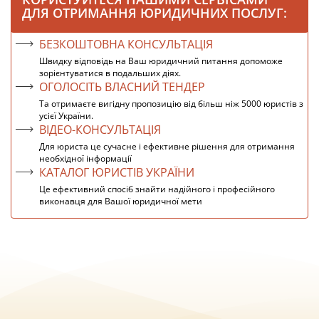
ДЛЯ ОТРИМАННЯ ЮРИДИЧНИХ ПОСЛУГ:
БЕЗКОШТОВНА КОНСУЛЬТАЦІЯ
Швидку відповідь на Ваш юридичний питання допоможе
зорієнтуватися в подальших діях.
ОГОЛОСІТЬ ВЛАСНИЙ ТЕНДЕР
Та отримаєте вигідну пропозицію від більш ніж 5000 юристів з
усієї України.
ВІДЕО-КОНСУЛЬТАЦІЯ
Для юриста це сучасне і ефективне рішення для отримання
необхідної інформації
КАТАЛОГ ЮРИСТІВ УКРАЇНИ
Це ефективний спосіб знайти надійного і професійного
виконавця для Вашої юридичної мети