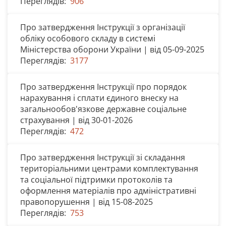
Переглядів:
906
Про затвердження Інструкції з організації
обліку особового складу в системі
Міністерства оборони України | від 05-09-2025
Переглядів:
3177
Про затвердження Інструкції про порядок
нарахування і сплати єдиного внеску на
загальнообов'язкове державне соціальне
страхування | від 30-01-2026
Переглядів:
472
Про затвердження Інструкції зі складання
територіальними центрами комплектування
та соціальної підтримки протоколів та
оформлення матеріалів про адміністративні
правопорушення | від 15-08-2025
Переглядів:
753