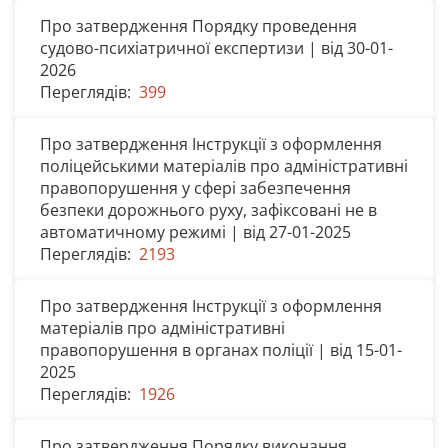
Про затвердження Порядку проведення
судово-психіатричної експертизи | від 30-01-
2026
Переглядів:
399
Про затвердження Інструкції з оформлення
поліцейськими матеріалів про адміністративні
правопорушення у сфері забезпечення
безпеки дорожнього руху, зафіксовані не в
автоматичному режимі | від 27-01-2025
Переглядів:
2193
Про затвердження Інструкції з оформлення
матеріалів про адміністративні
правопорушення в органах поліції | від 15-01-
2025
Переглядів:
1926
Про затвердження Порядку виконання