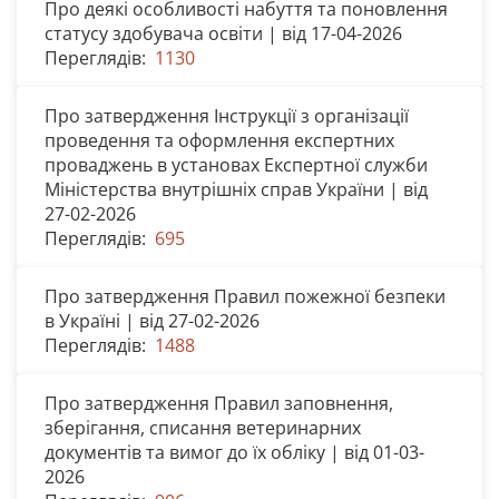
Про деякі особливості набуття та поновлення
статусу здобувача освіти | від 17-04-2026
Переглядів:
1130
Про затвердження Інструкції з організації
проведення та оформлення експертних
проваджень в установах Експертної служби
Міністерства внутрішніх справ України | від
27-02-2026
Переглядів:
695
Про затвердження Правил пожежної безпеки
в Україні | від 27-02-2026
Переглядів:
1488
Про затвердження Правил заповнення,
зберігання, списання ветеринарних
документів та вимог до їх обліку | від 01-03-
2026