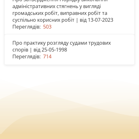
адміністративних стягнень у вигляді
громадських робіт, виправних робіт та
суспільно корисних робіт | від 13-07-2023
Переглядів:
503
Про практику розгляду судами трудових
спорів | від 25-05-1998
Переглядів:
714