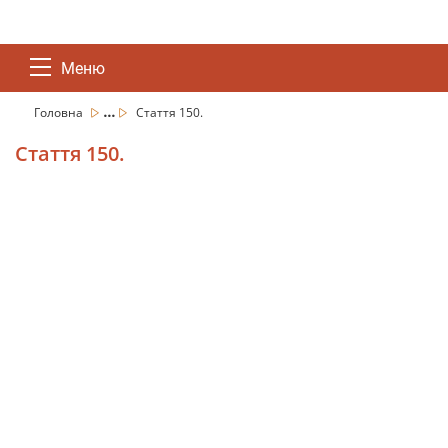
Меню
...
Головна
Стаття 150.
Стаття 150.