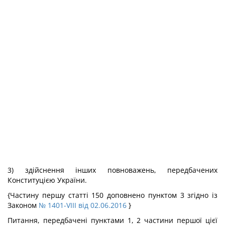
3) здійснення інших повноважень, передбачених
Конституцією України.
{Частину першу статті 150 доповнено пунктом 3 згідно із
Законом
№ 1401-VIII від 02.06.2016
}
Питання, передбачені пунктами 1, 2 частини першої цієї