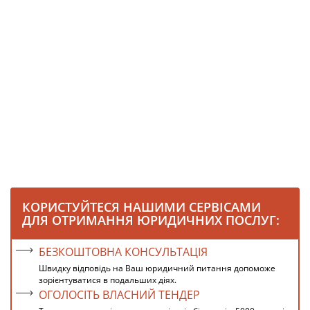
КОРИСТУЙТЕСЯ НАШИМИ СЕРВІСАМИ
ДЛЯ ОТРИМАННЯ ЮРИДИЧНИХ ПОСЛУГ:
БЕЗКОШТОВНА КОНСУЛЬТАЦІЯ
Швидку відповідь на Ваш юридичний питання допоможе
зорієнтуватися в подальших діях.
ОГОЛОСІТЬ ВЛАСНИЙ ТЕНДЕР