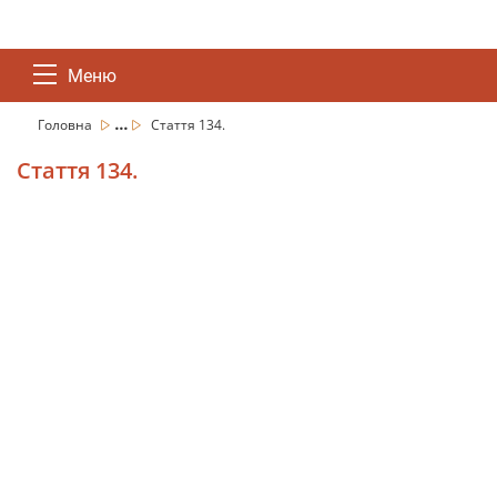
Меню
...
Головна
Стаття 134.
Стаття 134.