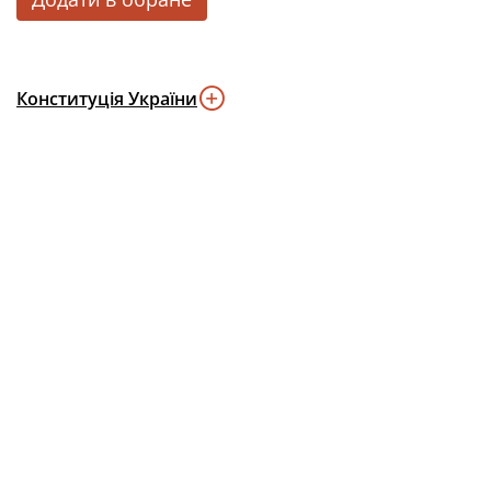
Конституція України