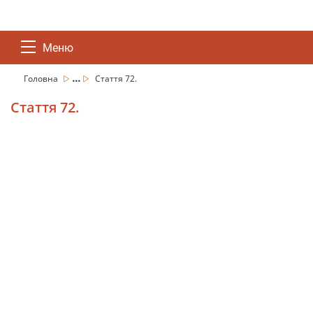
Меню
...
Головна
Стаття 72.
Стаття 72.