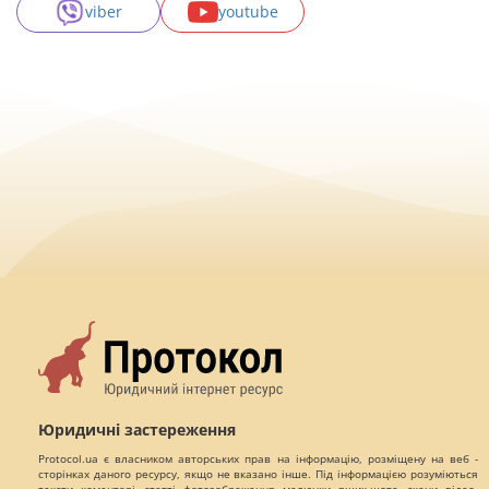
viber
youtube
Юридичні застереження
Protocol.ua є власником авторських прав на інформацію, розміщену на веб -
сторінках даного ресурсу, якщо не вказано інше. Під інформацією розуміються