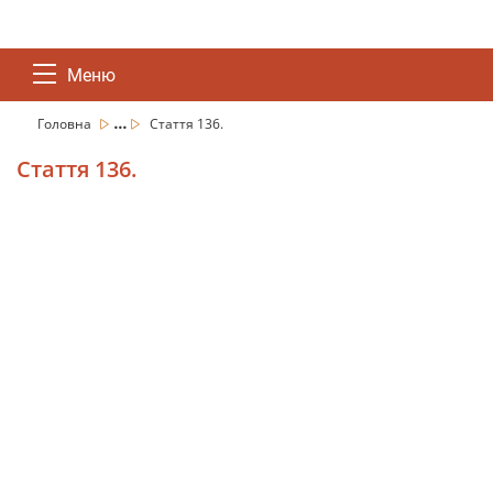
Меню
...
Головна
Стаття 136.
Стаття 136.