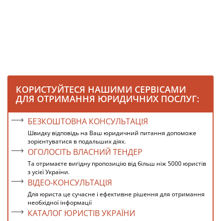
КОРИСТУЙТЕСЯ НАШИМИ СЕРВІСАМИ
ДЛЯ ОТРИМАННЯ ЮРИДИЧНИХ ПОСЛУГ:
БЕЗКОШТОВНА КОНСУЛЬТАЦІЯ
Швидку відповідь на Ваш юридичний питання допоможе
зорієнтуватися в подальших діях.
ОГОЛОСІТЬ ВЛАСНИЙ ТЕНДЕР
Та отримаєте вигідну пропозицію від більш ніж 5000 юристів
з усієї України.
ВІДЕО-КОНСУЛЬТАЦІЯ
Для юриста це сучасне і ефективне рішення для отримання
необхідної інформації
КАТАЛОГ ЮРИСТІВ УКРАЇНИ