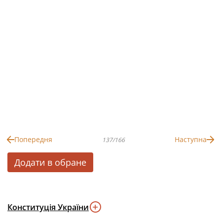
Попередня
Наступна
137/166
Додати в обране
Конституція України