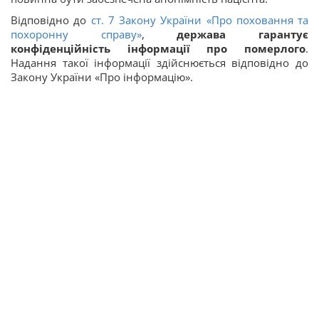
Відповідно до
ст. 7 Закону України «Про поховання та
похоронну справу»
,
держава гарантує
конфіденційність інформації про померлого
.
Надання такої інформації здійснюється відповідно до
Закону України «Про інформацію».