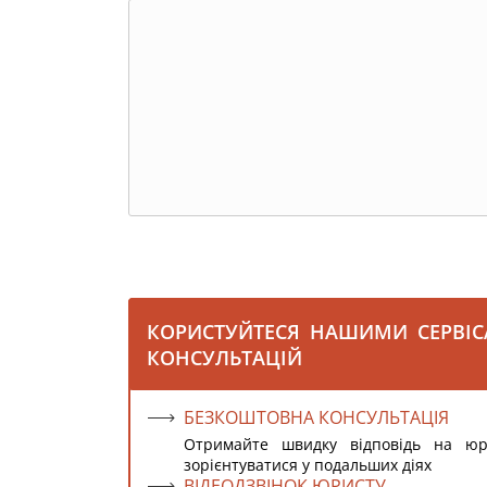
КОРИСТУЙТЕСЯ НАШИМИ СЕРВІ
КОНСУЛЬТАЦІЙ
БЕЗКОШТОВНА КОНСУЛЬТАЦІЯ
Отримайте швидку відповідь на ю
зорієнтуватися у подальших діях
ВІДЕОДЗВІНОК ЮРИСТУ