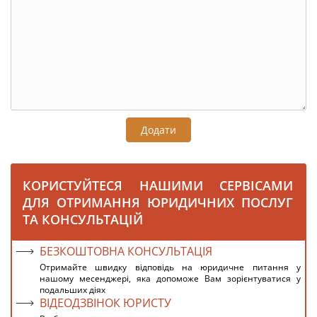
Додати
КОРИСТУЙТЕСЯ НАШИМИ СЕРВІСАМИ
ДЛЯ ОТРИМАННЯ ЮРИДИЧНИХ ПОСЛУГ
ТА КОНСУЛЬТАЦІЙ
БЕЗКОШТОВНА КОНСУЛЬТАЦІЯ
Отримайте швидку відповідь на юридичне питання у
нашому месенджері, яка допоможе Вам зорієнтуватися у
подальших діях
ВІДЕОДЗВІНОК ЮРИСТУ