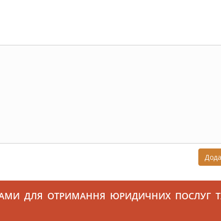
Дод
САМИ ДЛЯ ОТРИМАННЯ ЮРИДИЧНИХ ПОСЛУГ Т