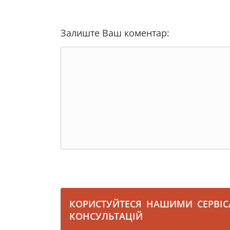
Залиште Ваш коментар:
КОРИСТУЙТЕСЯ НАШИМИ СЕРВІ
КОНСУЛЬТАЦІЙ