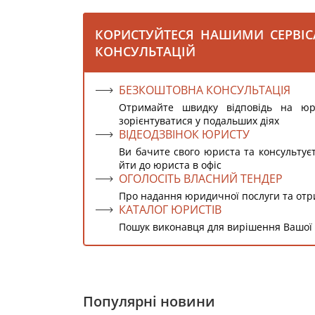
КОРИСТУЙТЕСЯ НАШИМИ СЕРВІ
КОНСУЛЬТАЦІЙ
БЕЗКОШТОВНА КОНСУЛЬТАЦІЯ
Отримайте швидку відповідь на ю
зорієнтуватися у подальших діях
ВІДЕОДЗВІНОК ЮРИСТУ
Ви бачите свого юриста та консультує
йти до юриста в офіс
ОГОЛОСІТЬ ВЛАСНИЙ ТЕНДЕР
Про надання юридичної послуги та от
КАТАЛОГ ЮРИСТІВ
Пошук виконавця для вирішення Вашої
Популярні новини