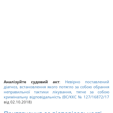
Аналізуйте судовий акт
:
Невірно поставлений
діагноз, встановлення якого потягло за собою обрання
неправильної тактики лікування, тягне за собою
кримінальну відповідальність (ВС/ККС
№ 127/16872/17
від 02.10.2018)