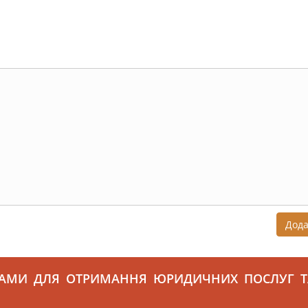
Дод
САМИ ДЛЯ ОТРИМАННЯ ЮРИДИЧНИХ ПОСЛУГ Т