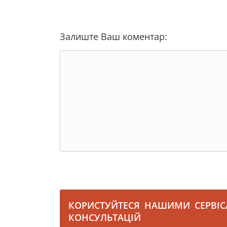
Залиште Ваш коментар:
КОРИСТУЙТЕСЯ НАШИМИ СЕРВІ
КОНСУЛЬТАЦІЙ