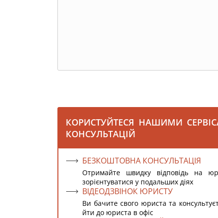
КОРИСТУЙТЕСЯ НАШИМИ СЕРВІ
КОНСУЛЬТАЦІЙ
БЕЗКОШТОВНА КОНСУЛЬТАЦІЯ
Отримайте швидку відповідь на ю
зорієнтуватися у подальших діях
ВІДЕОДЗВІНОК ЮРИСТУ
Ви бачите свого юриста та консультує
йти до юриста в офіс