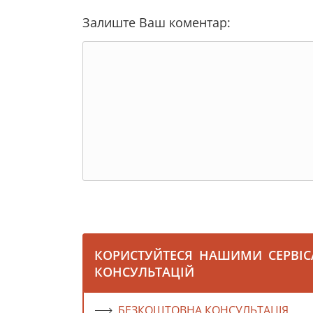
Залиште Ваш коментар:
КОРИСТУЙТЕСЯ НАШИМИ СЕРВІ
КОНСУЛЬТАЦІЙ
БЕЗКОШТОВНА КОНСУЛЬТАЦІЯ