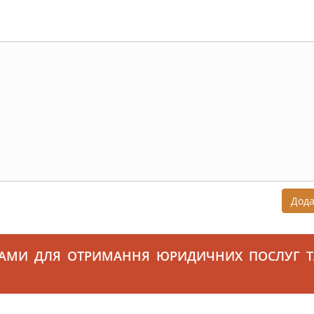
Дод
САМИ ДЛЯ ОТРИМАННЯ ЮРИДИЧНИХ ПОСЛУГ Т