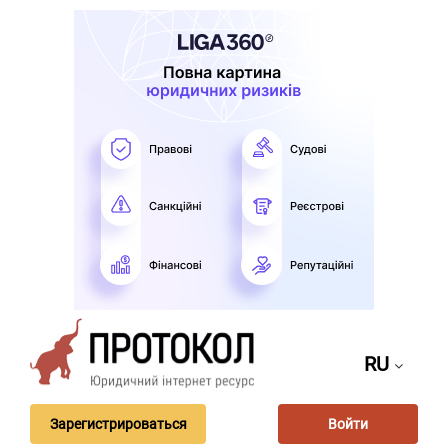
RU
Зарегистрироваться
Войти