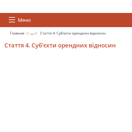
Меню
...
Главная
Стаття 4. Суб’єкти орендних відносин
Стаття 4. Суб’єкти орендних відносин