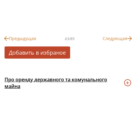
Предыдущая
Следующая
63/85
Добавить в избраное
Про оренду державного та комунального
майна