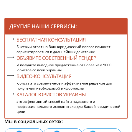
ДРУГИЕ НАШИ СЕРВИСЫ:
БЕСПЛАТНАЯ КОНСУЛЬТАЦИЯ
Быстрый ответ на Ваш юридический вопрос поможет
сориентироваться в дальнейших действиях
ОБЪЯВИТЕ СОБСТВЕННЫЙ ТЕНДЕР
И получите выгодное предложение от более чем 5000
юристов со всей Украины
ВИДЕО-КОНСУЛЬТАЦИЯ
юриста это современное и эффективное решение для
получения необходимой информации
КАТАЛОГ ЮРИСТОВ УКРАИНЫ
это эффективный способ найти надежного и
профессионального исполнителя для Вашей юридической
цели
Мы в социальных сетях: