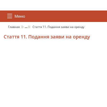
Меню
...
Главная
Стаття 11. Подання заяви на оренду
Стаття 11. Подання заяви на оренду