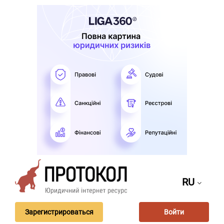
RU
Зарегистрироваться
Войти