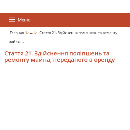
Меню
...
Главная
Стаття 21. Здійснення поліпшень та ремонту
майна, ...
Стаття 21. Здійснення поліпшень та
ремонту майна, переданого в оренду