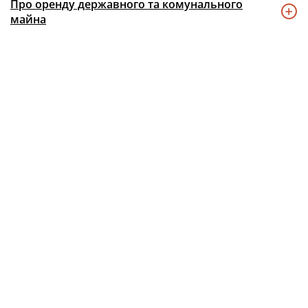
Про оренду державного та комунального
майна