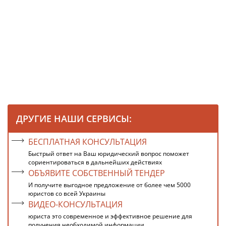
ДРУГИЕ НАШИ СЕРВИСЫ:
БЕСПЛАТНАЯ КОНСУЛЬТАЦИЯ
Быстрый ответ на Ваш юридический вопрос поможет
сориентироваться в дальнейших действиях
ОБЪЯВИТЕ СОБСТВЕННЫЙ ТЕНДЕР
И получите выгодное предложение от более чем 5000
юристов со всей Украины
ВИДЕО-КОНСУЛЬТАЦИЯ
юриста это современное и эффективное решение для
получения необходимой информации