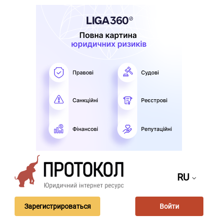
RU
Зарегистрироваться
Войти