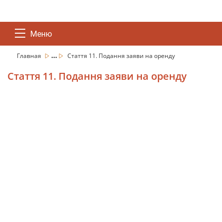
Меню
...
Главная
Стаття 11. Подання заяви на оренду
Стаття 11. Подання заяви на оренду