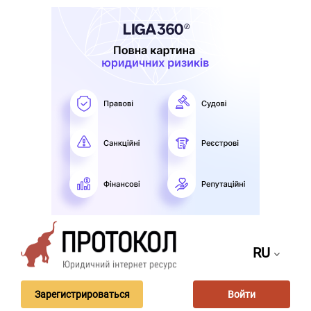
RU
Зарегистрироваться
Войти