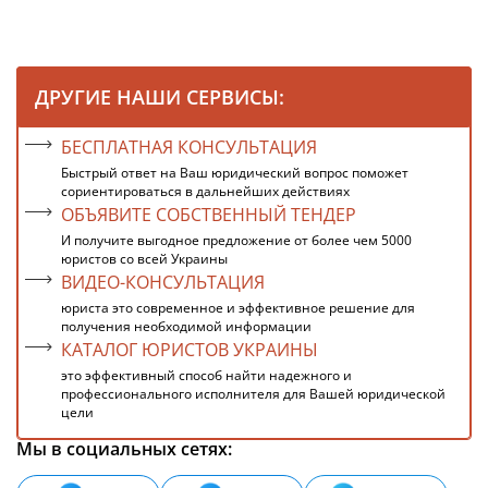
ДРУГИЕ НАШИ СЕРВИСЫ:
БЕСПЛАТНАЯ КОНСУЛЬТАЦИЯ
Быстрый ответ на Ваш юридический вопрос поможет
сориентироваться в дальнейших действиях
ОБЪЯВИТЕ СОБСТВЕННЫЙ ТЕНДЕР
И получите выгодное предложение от более чем 5000
юристов со всей Украины
ВИДЕО-КОНСУЛЬТАЦИЯ
юриста это современное и эффективное решение для
получения необходимой информации
КАТАЛОГ ЮРИСТОВ УКРАИНЫ
это эффективный способ найти надежного и
профессионального исполнителя для Вашей юридической
цели
Мы в социальных сетях: