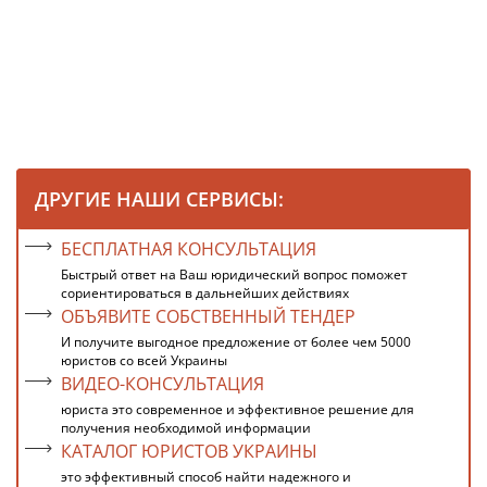
ДРУГИЕ НАШИ СЕРВИСЫ:
БЕСПЛАТНАЯ КОНСУЛЬТАЦИЯ
Быстрый ответ на Ваш юридический вопрос поможет
сориентироваться в дальнейших действиях
ОБЪЯВИТЕ СОБСТВЕННЫЙ ТЕНДЕР
И получите выгодное предложение от более чем 5000
юристов со всей Украины
ВИДЕО-КОНСУЛЬТАЦИЯ
юриста это современное и эффективное решение для
получения необходимой информации
КАТАЛОГ ЮРИСТОВ УКРАИНЫ
это эффективный способ найти надежного и