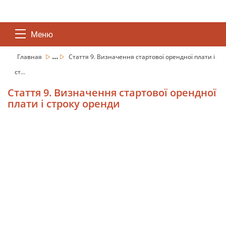
Меню
...
Главная
Стаття 9. Визначення стартової орендної плати і
ст...
Стаття 9. Визначення стартової орендної
плати і строку оренди