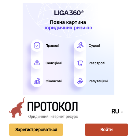
RU
Зарегистрироваться
Войти