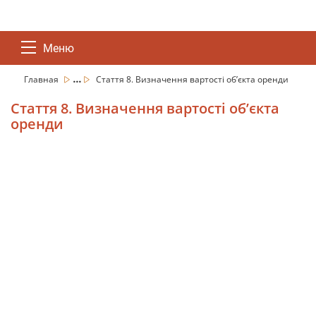
Меню
...
Главная
Стаття 8. Визначення вартості об’єкта оренди
Стаття 8. Визначення вартості об’єкта
оренди