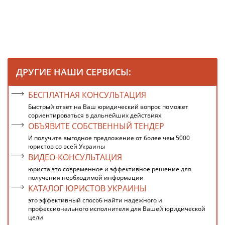
ДРУГИЕ НАШИ СЕРВИСЫ:
БЕСПЛАТНАЯ КОНСУЛЬТАЦИЯ
Быстрый ответ на Ваш юридический вопрос поможет
сориентироваться в дальнейших действиях
ОБЪЯВИТЕ СОБСТВЕННЫЙ ТЕНДЕР
И получите выгодное предложение от более чем 5000
юристов со всей Украины
ВИДЕО-КОНСУЛЬТАЦИЯ
юриста это современное и эффективное решение для
получения необходимой информации
КАТАЛОГ ЮРИСТОВ УКРАИНЫ
это эффективный способ найти надежного и
профессионального исполнителя для Вашей юридической
цели