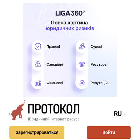
RU
Зарегистрироваться
Войти