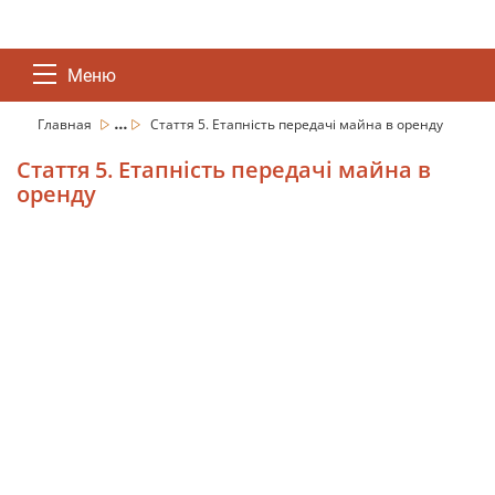
Меню
...
Главная
Стаття 5. Етапність передачі майна в оренду
Стаття 5. Етапність передачі майна в
оренду