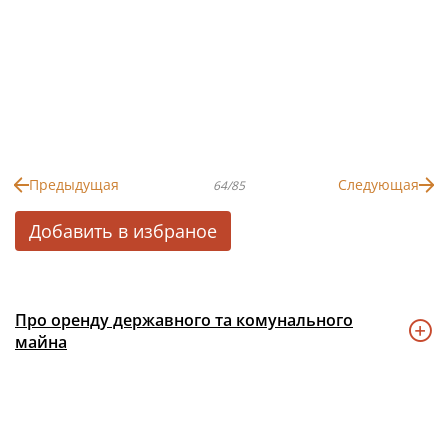
Предыдущая
Следующая
64/85
Добавить в избраное
Про оренду державного та комунального
майна