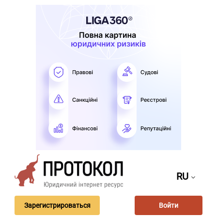
RU
Зарегистрироваться
Войти