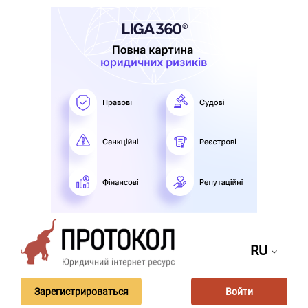
RU
Зарегистрироваться
Войти