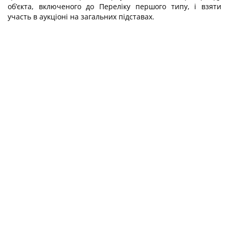
об’єкта, включеного до Переліку першого типу, і взяти
участь в аукціоні на загальних підставах.