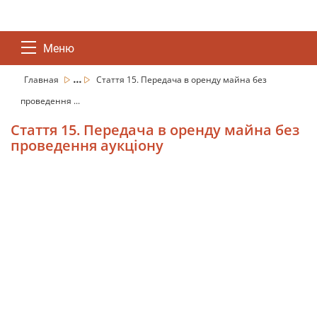
Меню
...
Главная
Стаття 15. Передача в оренду майна без
проведення ...
Стаття 15. Передача в оренду майна без
проведення аукціону