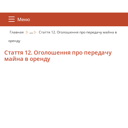
Меню
...
Главная
Стаття 12. Оголошення про передачу майна в
оренду
Стаття 12. Оголошення про передачу
майна в оренду