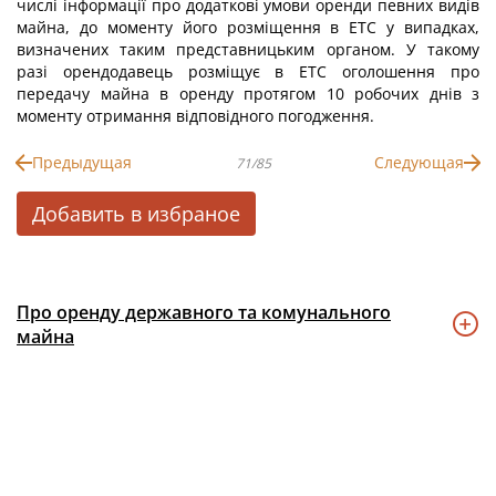
числі інформації про додаткові умови оренди певних видів
майна, до моменту його розміщення в ЕТС у випадках,
визначених таким представницьким органом. У такому
разі орендодавець розміщує в ЕТС оголошення про
передачу майна в оренду протягом 10 робочих днів з
моменту отримання відповідного погодження.
Предыдущая
Следующая
71/85
Добавить в избраное
Про оренду державного та комунального
майна