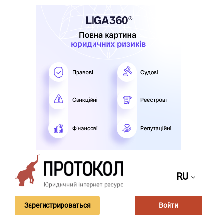
RU
Зарегистрироваться
Войти