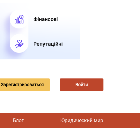
Зарегистрироваться
Войти
Блог
Юридический мир