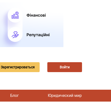
Зарегистрироваться
Войти
Блог
Юридический мир