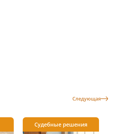
Следующая
Судебные решения