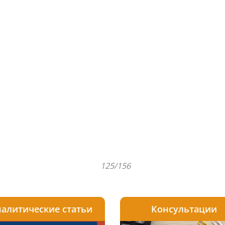
125/156
алитические статьи
Консультации