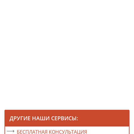
ДРУГИЕ НАШИ СЕРВИСЫ:
БЕСПЛАТНАЯ КОНСУЛЬТАЦИЯ