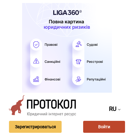
RU
Зарегистрироваться
Войти