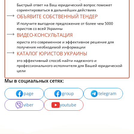
Быстрый ответ на Ваш юридический вопрос поможет
сориентироваться в дальнейших действиях
ОБЪЯВИТЕ СОБСТВЕННЫЙ ТЕНДЕР
И получите выгодное предложение от более чем 5000
юристов со всей Украины
ВИДЕО-КОНСУЛЬТАЦИЯ
юриста это современное и эффективное решение для
получения необходимой информации
КАТАЛОГ ЮРИСТОВ УКРАИНЫ
это эффективный способ найти надежного и
профессионального исполнителя для Вашей юридической
цели
Мы в социальных сетях:
page
group
telegram
viber
youtube