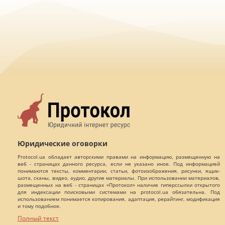
Юридические оговорки
Protocol.ua обладает авторскими правами на информацию, размещенную на
веб - страницах данного ресурса, если не указано иное. Под информацией
понимаются тексты, комментарии, статьи, фотоизображения, рисунки, ящик-
шота, сканы, видео, аудио, другие материалы. При использовании материалов,
размещенных на веб - страницах «Протокол» наличие гиперссылки открытого
для индексации поисковыми системами на protocol.ua обязательна. Под
использованием понимается копирования, адаптация, рерайтинг, модификация
и тому подобное.
Полный текст