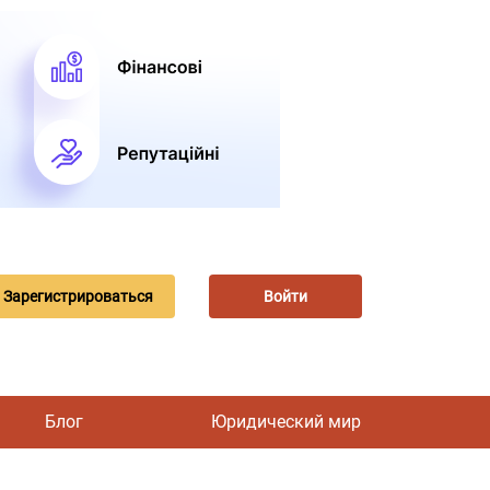
Зарегистрироваться
Войти
Блог
Юридический мир