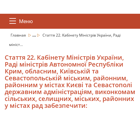
Меню
...
Главная
Стаття 22. Кабінету Міністрів України, Раді
мініст...
Стаття 22. Кабінету Міністрів України,
Раді міністрів Автономної Республіки
Крим, обласним, Київській та
Севастопольській міським, районним,
районним у містах Києві та Севастополі
державним адміністраціям, виконкомам
сільських, селищних, міських, районних
у містах рад забезпечити: