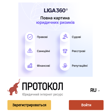
RU
Зарегистрироваться
Войти