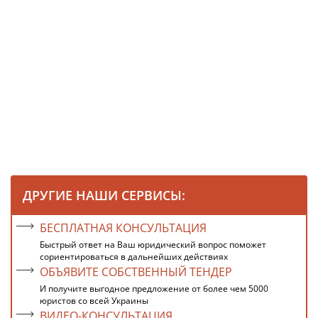
ДРУГИЕ НАШИ СЕРВИСЫ:
БЕСПЛАТНАЯ КОНСУЛЬТАЦИЯ
Быстрый ответ на Ваш юридический вопрос поможет
сориентироваться в дальнейших действиях
ОБЪЯВИТЕ СОБСТВЕННЫЙ ТЕНДЕР
И получите выгодное предложение от более чем 5000
юристов со всей Украины
ВИДЕО-КОНСУЛЬТАЦИЯ