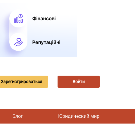
Зарегистрироваться
Войти
Блог
Юридический мир