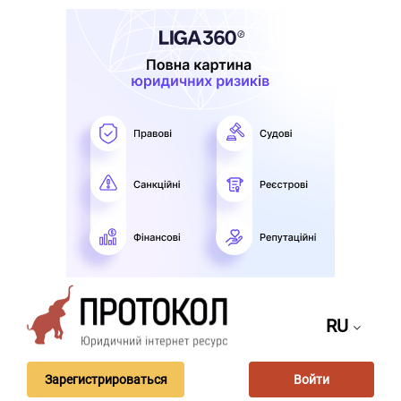
RU
Зарегистрироваться
Войти